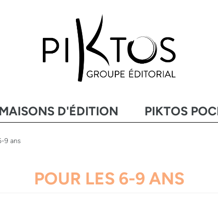
MAISONS D'ÉDITION
PIKTOS PO
6-9 ans
POUR LES 6-9 ANS