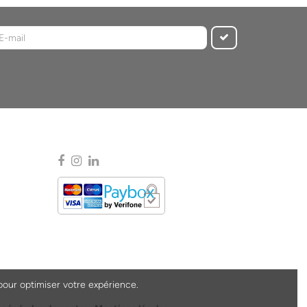
pour optimiser votre expérience.