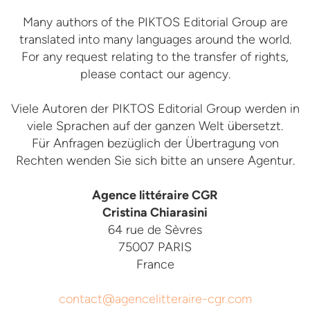
Many authors of the PIKTOS Editorial Group are
translated into many languages around the world.
For any request relating to the transfer of rights,
please contact our agency.
Viele Autoren der PIKTOS Editorial Group werden in
viele Sprachen auf der ganzen Welt übersetzt.
Für Anfragen bezüglich der Übertragung von
Rechten wenden Sie sich bitte an unsere Agentur.
Agence littéraire CGR
Cristina Chiarasini
64 rue de Sèvres
75007 PARIS
France
contact@agencelitteraire-cgr.com