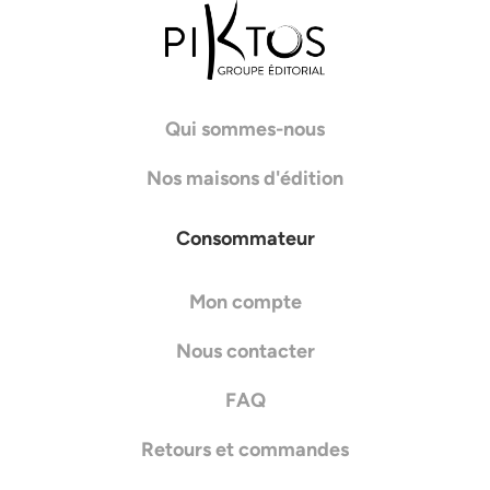
Qui sommes-nous
Nos maisons d'édition
Consommateur
Mon compte
Nous contacter
FAQ
Retours et commandes