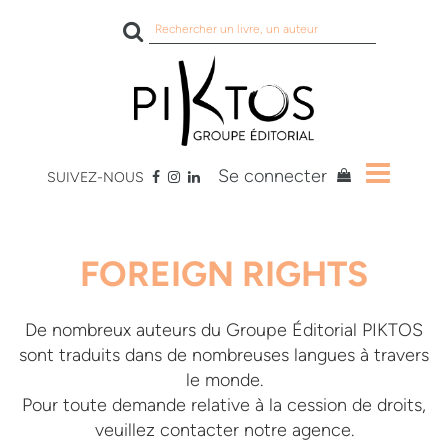
Rechercher
sur
le
site
Se connecter
SUIVEZ-NOUS
FOREIGN RIGHTS
De nombreux auteurs du Groupe Éditorial PIKTOS
sont traduits dans de nombreuses langues à travers
le monde.
Pour toute demande relative à la cession de droits,
veuillez contacter notre agence.