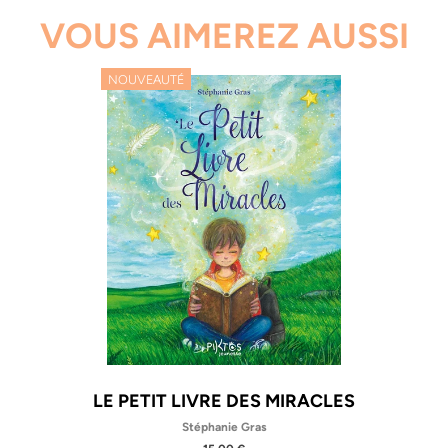
VOUS AIMEREZ AUSSI
NOUVEAUTÉ
LE PETIT LIVRE DES MIRACLES
Stéphanie Gras