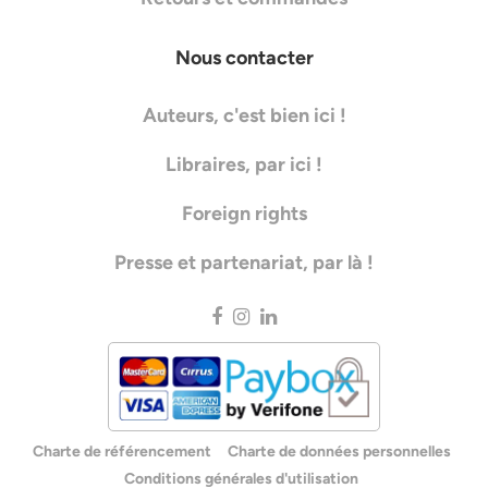
Nous contacter
Auteurs, c'est bien ici !
Libraires, par ici !
Foreign rights
Presse et partenariat, par là !
Charte de référencement
Charte de données personnelles
Conditions générales d'utilisation