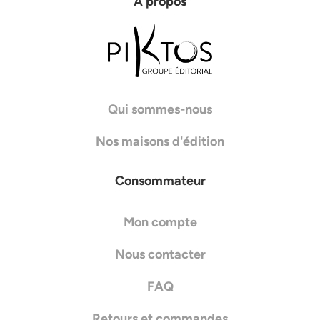
À propos
Qui sommes-nous
Nos maisons d'édition
Consommateur
Mon compte
Nous contacter
FAQ
Retours et commandes