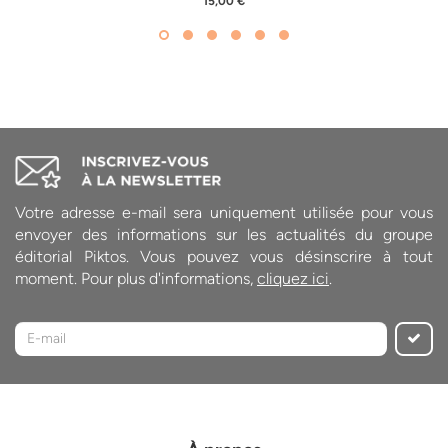
15,00 €
Votre adresse e-mail sera uniquement utilisée pour vous
envoyer des informations sur les actualités du groupe
éditorial Piktos. Vous pouvez vous désinscrire à tout
moment. Pour plus d'informations,
cliquez ici
.