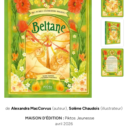
de
Alexandra MacCorvus
(auteur),
Solène Chaudois
(illustrateur)
MAISON D'ÉDITION :
Piktos Jeunesse
avril 2026