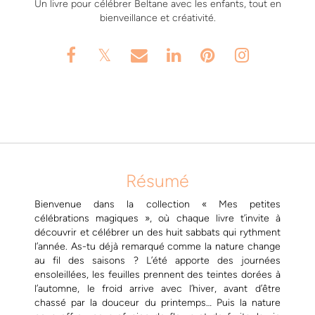
Un livre pour célébrer Beltane avec les enfants, tout en
bienveillance et créativité.
Résumé
Bienvenue dans la collection « Mes petites
célébrations magiques », où chaque livre t’invite à
découvrir et célébrer un des huit sabbats qui rythment
l’année. As-tu déjà remarqué comme la nature change
au fil des saisons ? L’été apporte des journées
ensoleillées, les feuilles prennent des teintes dorées à
l’automne, le froid arrive avec l’hiver, avant d’être
chassé par la douceur du printemps… Puis la nature