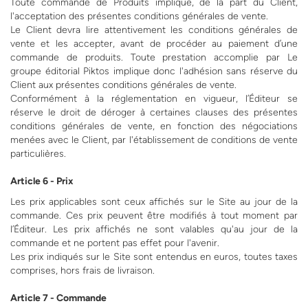
Toute commande de Produits implique, de la part du Client,
l'acceptation des présentes conditions générales de vente.
Le Client devra lire attentivement les conditions générales de
vente et les accepter, avant de procéder au paiement d’une
commande de produits. Toute prestation accomplie par Le
groupe éditorial Piktos implique donc l'adhésion sans réserve du
Client aux présentes conditions générales de vente.
Conformément à la réglementation en vigueur, l’Éditeur se
réserve le droit de déroger à certaines clauses des présentes
conditions générales de vente, en fonction des négociations
menées avec le Client, par l'établissement de conditions de vente
particulières.
Article 6 - Prix
Les prix applicables sont ceux affichés sur le Site au jour de la
commande. Ces prix peuvent être modifiés à tout moment par
l’Éditeur. Les prix affichés ne sont valables qu'au jour de la
commande et ne portent pas effet pour l'avenir.
Les prix indiqués sur le Site sont entendus en euros, toutes taxes
comprises, hors frais de livraison.
Article 7 - Commande