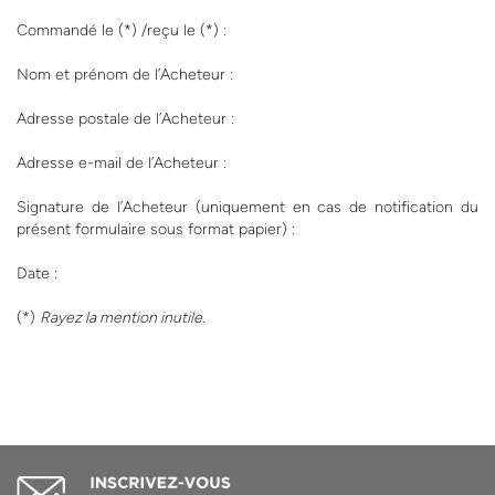
Commandé le (*) /reçu le (*) :
Nom et prénom de l’Acheteur :
Adresse postale de l’Acheteur :
Adresse e-mail de l’Acheteur :
Signature de l’Acheteur (uniquement en cas de notification du
présent formulaire sous format papier) :
Date :
(*)
Rayez la mention inutile
.