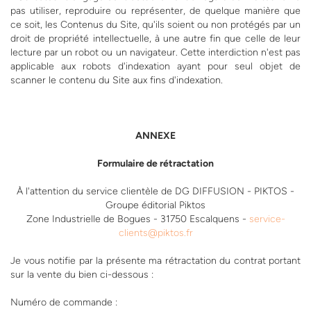
pas utiliser, reproduire ou représenter, de quelque manière que
ce soit, les Contenus du Site, qu'ils soient ou non protégés par un
droit de propriété intellectuelle, à une autre fin que celle de leur
lecture par un robot ou un navigateur. Cette interdiction n'est pas
applicable aux robots d'indexation ayant pour seul objet de
scanner le contenu du Site aux fins d'indexation.
ANNEXE
Formulaire de rétractation
À l'attention du service clientèle de DG DIFFUSION - PIKTOS -
Groupe éditorial Piktos
Zone Industrielle de Bogues - 31750 Escalquens -
service-
clients@piktos.fr
Je vous notifie par la présente ma rétractation du contrat portant
sur la vente du bien ci-dessous :
Numéro de commande :