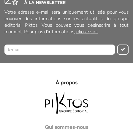
Votre adresse e-mail sera uniquement utilisée pour vous
envoyer des informations sur les actualités du groupe
éditorial Piktos. Vous pouvez vous désinscrire à tout
moment. Pour plus d'informations,
cliquez ici
.
À propos
Qui sommes-nous