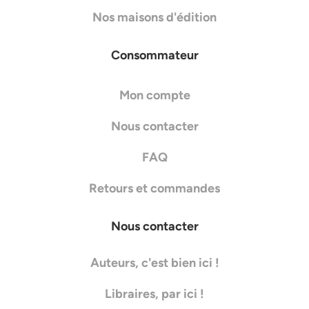
Nos maisons d'édition
Consommateur
Mon compte
Nous contacter
FAQ
Retours et commandes
Nous contacter
Auteurs, c'est bien ici !
Libraires, par ici !