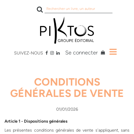
Rechercher
sur
le
site
Se connecter
SUIVEZ-NOUS
CONDITIONS
GÉNÉRALES DE VENTE
01/01/2026
Article 1 - Dispositions générales
Les présentes conditions générales de vente s'appliquent, sans