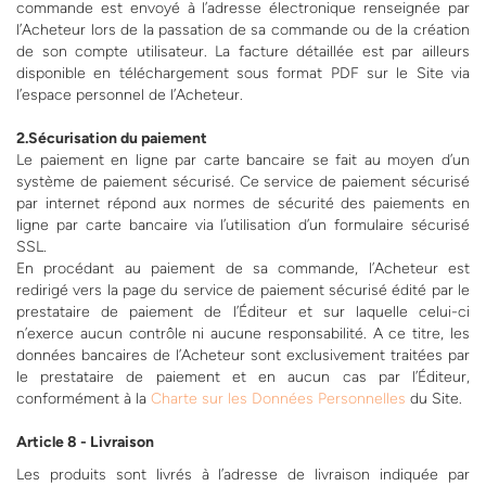
commande est envoyé à l’adresse électronique renseignée par
l’Acheteur lors de la passation de sa commande ou de la création
de son compte utilisateur. La facture détaillée est par ailleurs
disponible en téléchargement sous format PDF sur le Site via
l’espace personnel de l’Acheteur.
2.Sécurisation du paiement
Le paiement en ligne par carte bancaire se fait au moyen d’un
système de paiement sécurisé. Ce service de paiement sécurisé
par internet répond aux normes de sécurité des paiements en
ligne par carte bancaire via l’utilisation d’un formulaire sécurisé
SSL.
En procédant au paiement de sa commande, l’Acheteur est
redirigé vers la page du service de paiement sécurisé édité par le
prestataire de paiement de l’Éditeur et sur laquelle celui-ci
n’exerce aucun contrôle ni aucune responsabilité. A ce titre, les
données bancaires de l’Acheteur sont exclusivement traitées par
le prestataire de paiement et en aucun cas par l’Éditeur,
conformément à la
Charte sur les Données Personnelles
du Site.
Article 8 - Livraison
Les produits sont livrés à l’adresse de livraison indiquée par