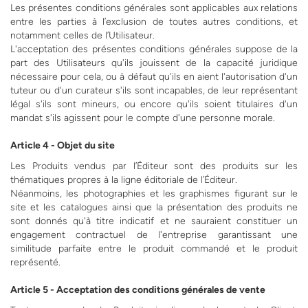
Les présentes conditions générales sont applicables aux relations
entre les parties à l’exclusion de toutes autres conditions, et
notamment celles de l’Utilisateur.
L'acceptation des présentes conditions générales suppose de la
part des Utilisateurs qu'ils jouissent de la capacité juridique
nécessaire pour cela, ou à défaut qu'ils en aient l'autorisation d'un
tuteur ou d'un curateur s'ils sont incapables, de leur représentant
légal s'ils sont mineurs, ou encore qu'ils soient titulaires d'un
mandat s'ils agissent pour le compte d'une personne morale.
Article 4 - Objet du site
Les Produits vendus par l’Éditeur sont des produits sur les
thématiques propres à la ligne éditoriale de l’Éditeur.
Néanmoins, les photographies et les graphismes figurant sur le
site et les catalogues ainsi que la présentation des produits ne
sont donnés qu'à titre indicatif et ne sauraient constituer un
engagement contractuel de l'entreprise garantissant une
similitude parfaite entre le produit commandé et le produit
représenté.
Article 5 - Acceptation des conditions générales de vente