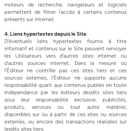
moteurs de recherche, navigateurs et logiciels
permettent de filtrer l’accès à certains contenus
présents sur Internet.
4. Liens hypertextes depuis le Site
D’éventuels liens hypertextes fournis à titre
informatif et contenus sur le Site peuvent renvoyer
les Utilisateurs vers d’autres sites internet ou
d’autres sources internet. Dans la mesure où
l’Éditeur ne contrôle pas ces sites tiers et ces
sources externes, l’Éditeur ne supporte aucune
responsabilité quant aux contenus publiés en toute
indépendance par les éditeurs desdits sites tiers
sous leur responsabilité exclusive, publicités,
produits, services ou tout autre matériel,
disponibles sur ou à partir de ces sites ou sources
externes, ou encore des transactions réalisées sur
lesdits sites tiers.