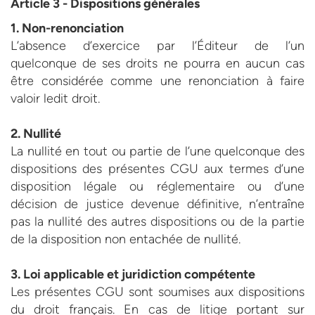
Article 3 - Dispositions générales
1. Non-renonciation
L’absence d’exercice par l’Éditeur de l’un
quelconque de ses droits ne pourra en aucun cas
être considérée comme une renonciation à faire
valoir ledit droit.
2. Nullité
La nullité en tout ou partie de l’une quelconque des
dispositions des présentes CGU aux termes d’une
disposition légale ou réglementaire ou d’une
décision de justice devenue définitive, n’entraîne
pas la nullité des autres dispositions ou de la partie
de la disposition non entachée de nullité.
3. Loi applicable et juridiction compétente
Les présentes CGU sont soumises aux dispositions
du droit français. En cas de litige portant sur