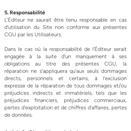
5. Responsabilité
L’Éditeur ne saurait être tenu responsable en cas
d’utilisation du Site non conforme aux présentes
CGU par les Utilisateurs.
Dans le cas où la responsabilité de l’Éditeur serait
engagée à la suite d’un manquement à ses
obligations au titre des présentes CGU, la
réparation ne s’appliquera qu’aux seuls dommages
directs, personnels et certains, à l’exclusion
expresse de la réparation de tous dommages et/ou
préjudices indirects et immatériels, tels que les
préjudices financiers, préjudices commerciaux,
pertes d’exploitation et de chiffres d’affaires, pertes
de données.