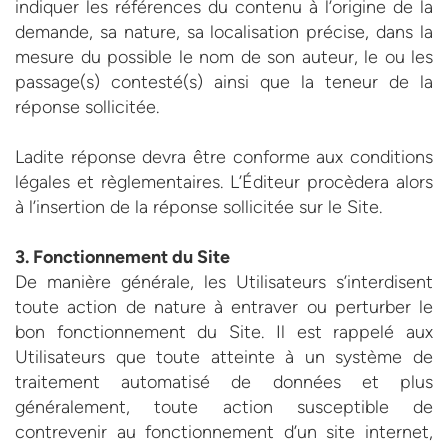
indiquer les références du contenu à l’origine de la
demande, sa nature, sa localisation précise, dans la
mesure du possible le nom de son auteur, le ou les
passage(s) contesté(s) ainsi que la teneur de la
réponse sollicitée.
Ladite réponse devra être conforme aux conditions
légales et règlementaires. L’Éditeur procèdera alors
à l’insertion de la réponse sollicitée sur le Site.
3. Fonctionnement du Site
De manière générale, les Utilisateurs s’interdisent
toute action de nature à entraver ou perturber le
bon fonctionnement du Site. Il est rappelé aux
Utilisateurs que toute atteinte à un système de
traitement automatisé de données et plus
généralement, toute action susceptible de
contrevenir au fonctionnement d’un site internet,