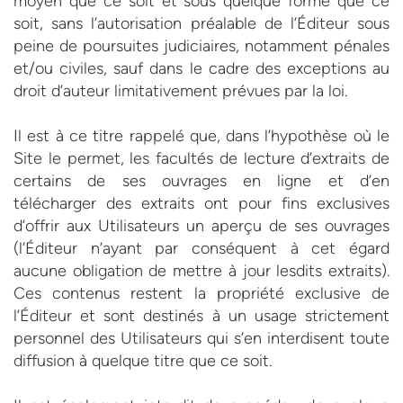
moyen que ce soit et sous quelque forme que ce
soit, sans l’autorisation préalable de l’Éditeur sous
peine de poursuites judiciaires, notamment pénales
et/ou civiles, sauf dans le cadre des exceptions au
droit d’auteur limitativement prévues par la loi.
Il est à ce titre rappelé que, dans l’hypothèse où le
Site le permet, les facultés de lecture d’extraits de
certains de ses ouvrages en ligne et d’en
télécharger des extraits ont pour fins exclusives
d’offrir aux Utilisateurs un aperçu de ses ouvrages
(l’Éditeur n’ayant par conséquent à cet égard
aucune obligation de mettre à jour lesdits extraits).
Ces contenus restent la propriété exclusive de
l’Éditeur et sont destinés à un usage strictement
personnel des Utilisateurs qui s’en interdisent toute
diffusion à quelque titre que ce soit.