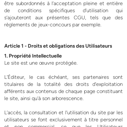
être subordonnés à l’acceptation pleine et entière
de conditions spécifiques d’utilisation qui
s’ajouteront aux présentes CGU, tels que des
règlements de jeux-concours par exemple.
Article 1 - Droits et obligations des Utilisateurs
1. Propriété Intellectuelle
Le site est une œuvre protégée.
L’Éditeur, le cas échéant, ses partenaires sont
titulaires de la totalité des droits d’exploitation
afférents aux contenus de chaque page constituant
le site, ainsi qu’à son arborescence.
L’accès, la consultation et l’utilisation du site par les
utilisateurs se font exclusivement à titre personnel
et non commercial, ce que les Utilisateurs