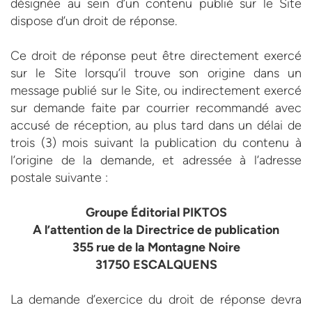
désignée au sein d’un contenu publié sur le Site
dispose d’un droit de réponse.
Ce droit de réponse peut être directement exercé
sur le Site lorsqu’il trouve son origine dans un
message publié sur le Site, ou indirectement exercé
sur demande faite par courrier recommandé avec
accusé de réception, au plus tard dans un délai de
trois (3) mois suivant la publication du contenu à
l’origine de la demande, et adressée à l’adresse
postale suivante :
Groupe Éditorial PIKTOS
A l’attention de la Directrice de publication
355 rue de la Montagne Noire
31750 ESCALQUENS
La demande d’exercice du droit de réponse devra