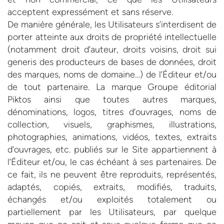
acceptent expressément et sans réserve.
De manière générale, les Utilisateurs s’interdisent de
porter atteinte aux droits de propriété intellectuelle
(notamment droit d’auteur, droits voisins, droit sui
generis des producteurs de bases de données, droit
des marques, noms de domaine…) de l’Éditeur et/ou
de tout partenaire. La marque Groupe éditorial
Piktos ainsi que toutes autres marques,
dénominations, logos, titres d’ouvrages, noms de
collection, visuels, graphismes, illustrations,
photographies, animations, vidéos, textes, extraits
d’ouvrages, etc. publiés sur le Site appartiennent à
l’Éditeur et/ou, le cas échéant à ses partenaires. De
ce fait, ils ne peuvent être reproduits, représentés,
adaptés, copiés, extraits, modifiés, traduits,
échangés et/ou exploités totalement ou
partiellement par les Utilisateurs, par quelque