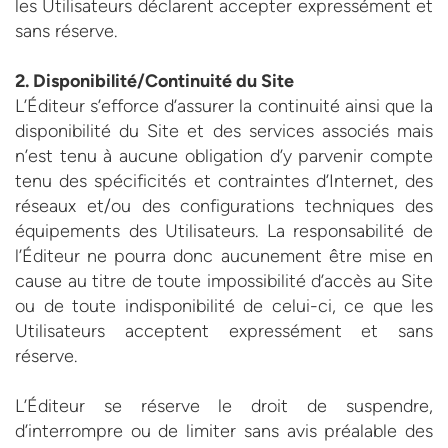
les Utilisateurs déclarent accepter expressément et
sans réserve.
2. Disponibilité/Continuité du Site
L’Éditeur s’efforce d’assurer la continuité ainsi que la
disponibilité du Site et des services associés mais
n’est tenu à aucune obligation d’y parvenir compte
tenu des spécificités et contraintes d’Internet, des
réseaux et/ou des configurations techniques des
équipements des Utilisateurs. La responsabilité de
l’Éditeur ne pourra donc aucunement être mise en
cause au titre de toute impossibilité d’accès au Site
ou de toute indisponibilité de celui-ci, ce que les
Utilisateurs acceptent expressément et sans
réserve.
L’Éditeur se réserve le droit de suspendre,
d’interrompre ou de limiter sans avis préalable des