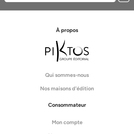
À propos
Qui sommes-nous
Nos maisons d'édition
Consommateur
Mon compte