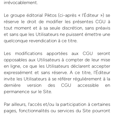
irrévocablement.
Le groupe éditorial Piktos (ci-après « l’Éditeur ») se
réserve le droit de modifier les présentes CGU à
tout moment et à sa seule discrétion, sans préavis
et sans que les Utilisateurs ne puissent émettre une
quelconque revendication à ce titre.
Les modifications apportées aux CGU seront
opposables aux Utilisateurs à compter de leur mise
en ligne, ce que les Utilisateurs déclarent accepter
expressément et sans réserve. A ce titre, l’Éditeur
invite les Utilisateurs à se référer régulièrement à la
dernière version des CGU accessible en
permanence sur le Site.
Par ailleurs, l’accès et/ou la participation à certaines
pages, fonctionnalités ou services du Site pourront