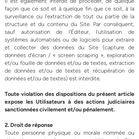
Il est également interdit de procéder, de quelque
façon que ce soit et à quelque fin que ce soit, à la
surveillance ou l’extraction de tout ou partie de la
structure et du contenu du Site. Par conséquent,
sauf autorisation de l’Éditeur, l’utilisation de
systèmes automatisés ou de logiciels pour extraire
et collecter des données du Site (capture de
données d’écran / « screen scraping », exploration
et/ou fouille de données et/ou de textes, extraction
de données et/ou de textes et récupération de
données et/ou de textes) est interdite.
Toute violation des dispositions du présent article
expose les Utilisateurs à des actions judiciaires
sanctionnées civilement et/ou pénalement.
2. Droit de réponse
Toute personne physique ou morale nommée ou