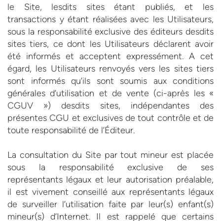
le Site, lesdits sites étant publiés, et les
transactions y étant réalisées avec les Utilisateurs,
sous la responsabilité exclusive des éditeurs desdits
sites tiers, ce dont les Utilisateurs déclarent avoir
été informés et acceptent expressément. A cet
égard, les Utilisateurs renvoyés vers les sites tiers
sont informés qu’ils sont soumis aux conditions
générales d’utilisation et de vente (ci-après les «
CGUV ») desdits sites, indépendantes des
présentes CGU et exclusives de tout contrôle et de
toute responsabilité de l’Éditeur.
La consultation du Site par tout mineur est placée
sous la responsabilité exclusive de ses
représentants légaux et leur autorisation préalable,
il est vivement conseillé aux représentants légaux
de surveiller l’utilisation faite par leur(s) enfant(s)
mineur(s) d’Internet. Il est rappelé que certains