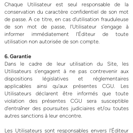
Chaque Utilisateur est seul responsable de la
conservation du caractère confidentiel de son mot
de passe. A ce titre, en cas d’utilisation frauduleuse
de son mot de passe, l’Utilisateur s’engage à
informer immédiatement l’Éditeur de toute
utilisation non autorisée de son compte.
6. Garantie
Dans le cadre de leur utilisation du Site, les
Utilisateurs s’engagent à ne pas contrevenir aux
dispositions législatives et réglementaires
applicables ainsi qu’aux présentes CGU. Les
Utilisateurs déclarent être informés que toute
violation des présentes CGU sera susceptible
d’entraîner des poursuites judiciaires et/ou toutes
autres sanctions à leur encontre.
Les Utilisateurs sont responsables envers l’Éditeur