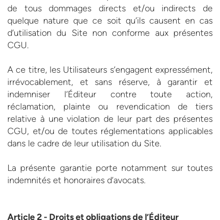
de tous dommages directs et/ou indirects de
quelque nature que ce soit qu’ils causent en cas
d’utilisation du Site non conforme aux présentes
CGU.
A ce titre, les Utilisateurs s’engagent expressément,
irrévocablement, et sans réserve, à garantir et
indemniser l’Éditeur contre toute action,
réclamation, plainte ou revendication de tiers
relative à une violation de leur part des présentes
CGU, et/ou de toutes réglementations applicables
dans le cadre de leur utilisation du Site.
La présente garantie porte notamment sur toutes
indemnités et honoraires d’avocats.
Article 2 - Droits et obligations de l’Éditeur