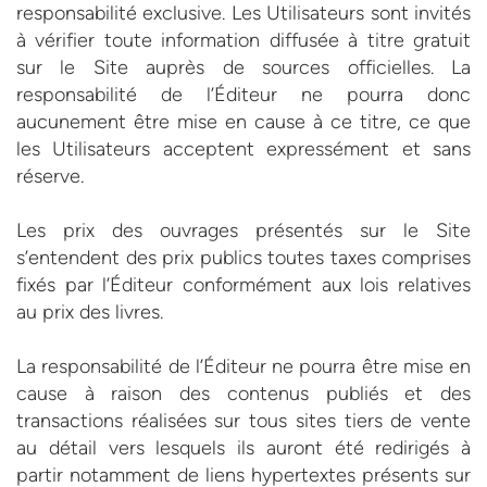
responsabilité exclusive. Les Utilisateurs sont invités
à vérifier toute information diffusée à titre gratuit
sur le Site auprès de sources officielles. La
responsabilité de l’Éditeur ne pourra donc
aucunement être mise en cause à ce titre, ce que
les Utilisateurs acceptent expressément et sans
réserve.
Les prix des ouvrages présentés sur le Site
s’entendent des prix publics toutes taxes comprises
fixés par l’Éditeur conformément aux lois relatives
au prix des livres.
La responsabilité de l’Éditeur ne pourra être mise en
cause à raison des contenus publiés et des
transactions réalisées sur tous sites tiers de vente
au détail vers lesquels ils auront été redirigés à
partir notamment de liens hypertextes présents sur