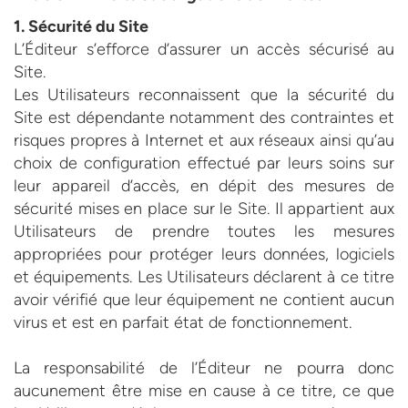
1. Sécurité du Site
L’Éditeur s’efforce d’assurer un accès sécurisé au
Site.
Les Utilisateurs reconnaissent que la sécurité du
Site est dépendante notamment des contraintes et
risques propres à Internet et aux réseaux ainsi qu’au
choix de configuration effectué par leurs soins sur
leur appareil d’accès, en dépit des mesures de
sécurité mises en place sur le Site. Il appartient aux
Utilisateurs de prendre toutes les mesures
appropriées pour protéger leurs données, logiciels
et équipements. Les Utilisateurs déclarent à ce titre
avoir vérifié que leur équipement ne contient aucun
virus et est en parfait état de fonctionnement.
La responsabilité de l’Éditeur ne pourra donc
aucunement être mise en cause à ce titre, ce que