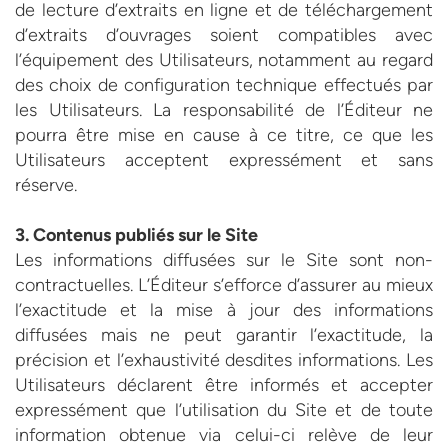
de lecture d’extraits en ligne et de téléchargement
d’extraits d’ouvrages soient compatibles avec
l’équipement des Utilisateurs, notamment au regard
des choix de configuration technique effectués par
les Utilisateurs. La responsabilité de l’Éditeur ne
pourra être mise en cause à ce titre, ce que les
Utilisateurs acceptent expressément et sans
réserve.
3. Contenus publiés sur le Site
Les informations diffusées sur le Site sont non-
contractuelles. L’Éditeur s’efforce d’assurer au mieux
l’exactitude et la mise à jour des informations
diffusées mais ne peut garantir l’exactitude, la
précision et l’exhaustivité desdites informations. Les
Utilisateurs déclarent être informés et accepter
expressément que l’utilisation du Site et de toute
information obtenue via celui-ci relève de leur