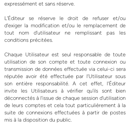
expressément et sans réserve.
L’Éditeur se réserve le droit de refuser et/ou
d’exiger la modification et/ou le remplacement de
tout nom d’utilisateur ne remplissant pas les
conditions précitées.
Chaque Utilisateur est seul responsable de toute
utilisation de son compte et toute connexion ou
transmission de données effectuée via celui-ci sera
réputée avoir été effectuée par l’Utilisateur sous
son entière responsabilité. A cet effet, l’Éditeur
invite les Utilisateurs à vérifier qu’ils sont bien
déconnectés à l’issue de chaque session d’utilisation
de leurs comptes et cela tout particulièrement à la
suite de connexions effectuées à partir de postes
mis à la disposition du public.