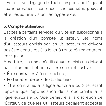
L’Éditeur se dégage de toute responsabilité quant
aux informations contenues sur ces sites pouvant
être liés au Site via un lien hypertexte.
5. Compte utilisateur
L’accès à certains services du Site est subordonné à
la création d’un compte utilisateur. Les noms
d’utilisateurs choisis par les Utilisateurs ne doivent
pas être contraires à la loi et à toute réglementation
en vigueur.
A ce titre, les noms d’utilisateurs choisis ne doivent
pas notamment et de manière non-exhaustive :
• Être contraires à l’ordre public ;
• Porter atteinte aux droits des tiers ;
• Être contraires à la ligne éditoriale du Site, étant
rappelé que l’appréciation de la conformité à la
ligne éditoriale du Site demeure à la discrétion de
l’Éditeur, ce que les Utilisateurs déclarent accepter