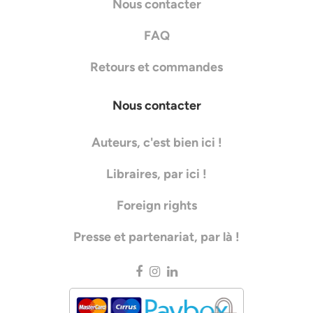
Nous contacter
FAQ
Retours et commandes
Nous contacter
Auteurs, c'est bien ici !
Libraires, par ici !
Foreign rights
Presse et partenariat, par là !