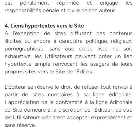
est pénalement réprimée et engage les
responsabilités pénale et civile de son auteur.
4. Liens hypertextes vers le Site
A l’exception de sites diffusant des contenus
illicites ou encore à caractère politique, religieux,
pornographique, sans que cette liste ne soit
exhaustive, les Utilisateurs peuvent créer un lien
hypertexte simple renvoyant les usagers de leurs
propres sites vers le Site de l’Éditeur.
L’Éditeur se réserve le droit de refuser tout renvoi à
partir de sites contraires à sa ligne éditoriale.
L’appréciation de la conformité à la ligne éditoriale
du Site demeure à la discrétion de l’Éditeur, ce que
les Utilisateurs déclarent accepter expressément et
sans réserve.