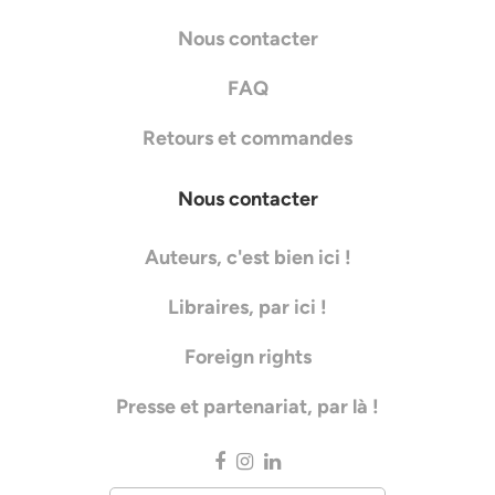
Nous contacter
FAQ
Retours et commandes
Nous contacter
Auteurs, c'est bien ici !
Libraires, par ici !
Foreign rights
Presse et partenariat, par là !