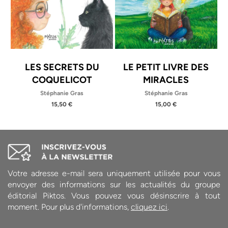
LES SECRETS DU
LE PETIT LIVRE DES
COQUELICOT
MIRACLES
Stéphanie Gras
Stéphanie Gras
15,50 €
15,00 €
Votre adresse e-mail sera uniquement utilisée pour vous
envoyer des informations sur les actualités du groupe
éditorial Piktos. Vous pouvez vous désinscrire à tout
moment. Pour plus d'informations,
cliquez ici
.