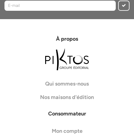
À propos
Qui sommes-nous
Nos maisons d'édition
Consommateur
Mon compte