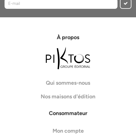
À propos
Qui sommes-nous
Nos maisons d'édition
Consommateur
Mon compte