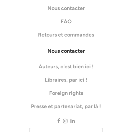
Nous contacter
FAQ
Retours et commandes
Nous contacter
Auteurs, c'est bien ici !
Libraires, par ici !
Foreign rights
Presse et partenariat, par là !