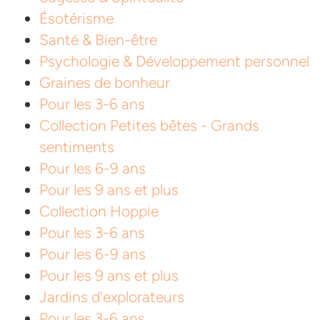
Ésotérisme
Santé & Bien-être
Psychologie & Développement personnel
Graines de bonheur
Pour les 3-6 ans
Collection Petites bêtes - Grands
sentiments
Pour les 6-9 ans
Pour les 9 ans et plus
Collection Hoppie
Pour les 3-6 ans
Pour les 6-9 ans
Pour les 9 ans et plus
Jardins d'explorateurs
Pour les 3-6 ans