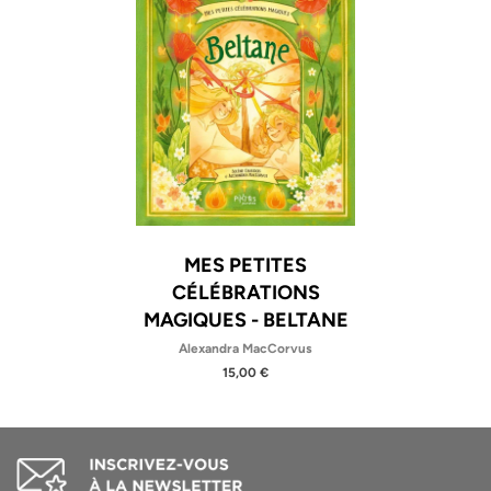
MES PETITES
CÉLÉBRATIONS
MAGIQUES - BELTANE
Alexandra MacCorvus
15,00 €