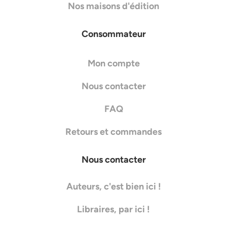
Nos maisons d'édition
Consommateur
Mon compte
Nous contacter
FAQ
Retours et commandes
Nous contacter
Auteurs, c'est bien ici !
Libraires, par ici !