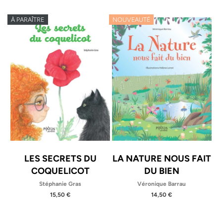
À PARAÎTRE
NOUVEAUTÉ
LES SECRETS DU
LA NATURE NOUS FAIT
COQUELICOT
DU BIEN
Stéphanie Gras
Véronique Barrau
15,50 €
14,50 €