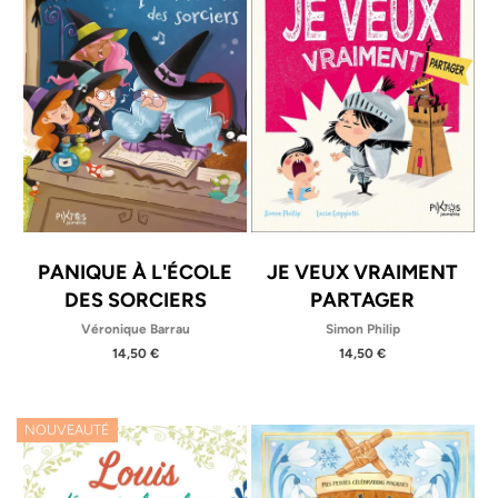
PANIQUE À L'ÉCOLE
JE VEUX VRAIMENT
DES SORCIERS
PARTAGER
Véronique Barrau
Simon Philip
14,50 €
14,50 €
NOUVEAUTÉ