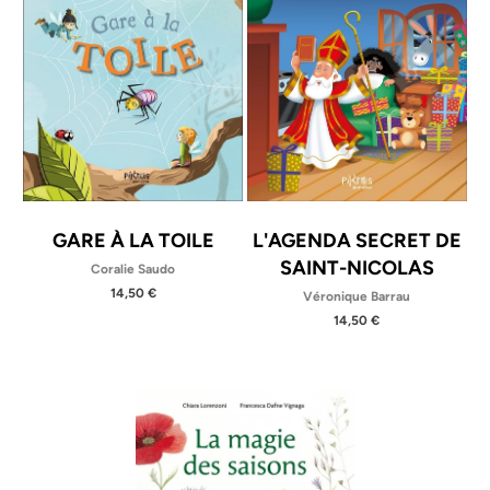
GARE À LA TOILE
L'AGENDA SECRET DE
SAINT-NICOLAS
Coralie Saudo
14,50 €
Véronique Barrau
14,50 €