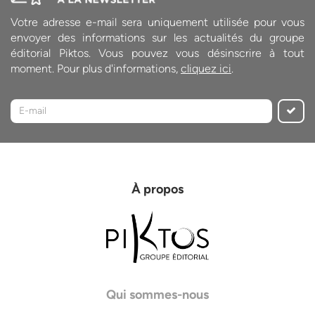
Votre adresse e-mail sera uniquement utilisée pour vous
envoyer des informations sur les actualités du groupe
éditorial Piktos. Vous pouvez vous désinscrire à tout
moment. Pour plus d'informations,
cliquez ici
.
À propos
Qui sommes-nous