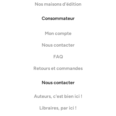
Nos maisons d'édition
Consommateur
Mon compte
Nous contacter
FAQ
Retours et commandes
Nous contacter
Auteurs, c'est bien ici !
Libraires, par ici !