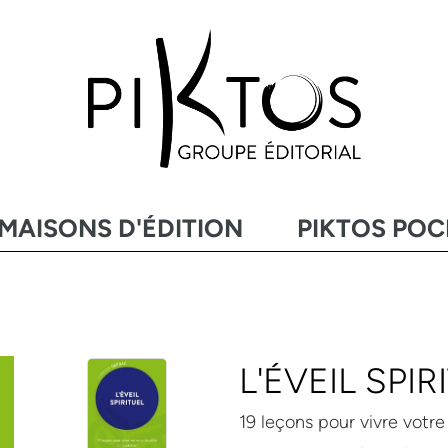
MAISONS D'ÉDITION
PIKTOS PO
L'ÉVEIL SPIR
19 leçons pour vivre votre 