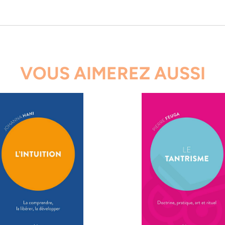
VOUS AIMEREZ AUSSI