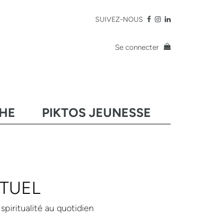
SUIVEZ-NOUS
Se connecter
CHE
PIKTOS JEUNESSE
ITUEL
spiritualité au quotidien