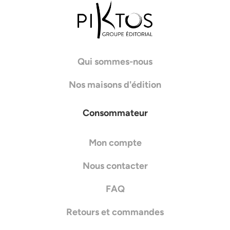
Qui sommes-nous
Nos maisons d'édition
Consommateur
Mon compte
Nous contacter
FAQ
Retours et commandes