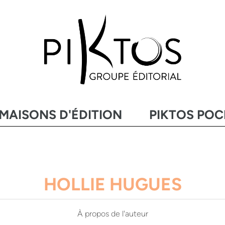
MAISONS D'ÉDITION
PIKTOS PO
HOLLIE HUGUES
À propos de l'auteur