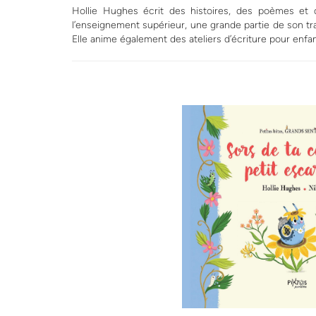
Hollie Hughes écrit des histoires, des poèmes et 
l’enseignement supérieur, une grande partie de son tra
Elle anime également des ateliers d’écriture pour enfan