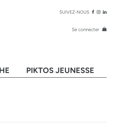
SUIVEZ-NOUS
Se connecter
CHE
PIKTOS JEUNESSE