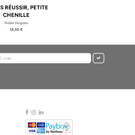
S RÉUSSIR, PETITE
CHENILLE
Hollie Hugues
14,50 €