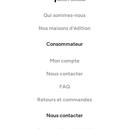
Qui sommes-nous
Nos maisons d'édition
Consommateur
Mon compte
Nous contacter
FAQ
Retours et commandes
Nous contacter