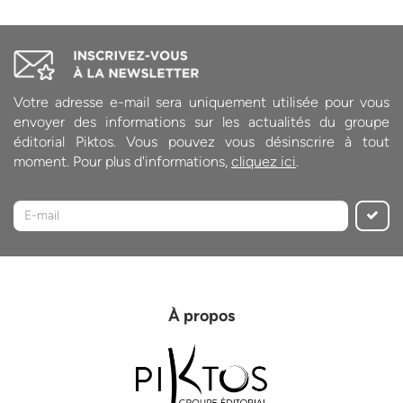
Votre adresse e-mail sera uniquement utilisée pour vous
envoyer des informations sur les actualités du groupe
éditorial Piktos. Vous pouvez vous désinscrire à tout
moment. Pour plus d'informations,
cliquez ici
.
À propos