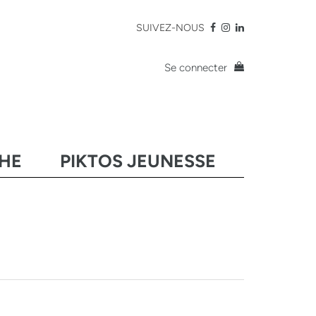
SUIVEZ-NOUS
Se connecter
CHE
PIKTOS JEUNESSE