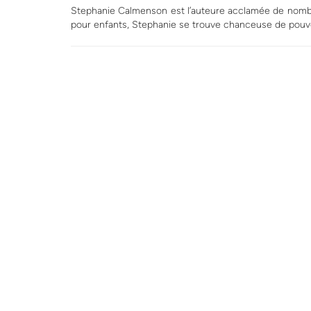
Stephanie Calmenson est l’auteure acclamée de nombreu
pour enfants, Stephanie se trouve chanceuse de pouvoir