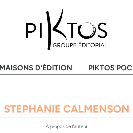
MAISONS D'ÉDITION
PIKTOS PO
STEPHANIE CALMENSON
À propos de l'auteur