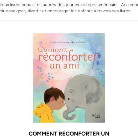
x livres populaires auprès des jeunes lecteurs américains. Ancienne 
 enseigner, divertir et encourager les enfants à travers ses livres.
COMMENT RÉCONFORTER UN