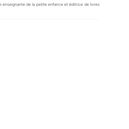
enseignante de la petite enfance et éditrice de livres