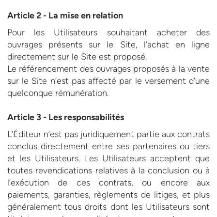
Article 2 - La mise en relation
Pour les Utilisateurs souhaitant acheter des
ouvrages présents sur le Site, l’achat en ligne
directement sur le Site est proposé.
Le référencement des ouvrages proposés à la vente
sur le Site n’est pas affecté par le versement d’une
quelconque rémunération.
Article 3 - Les responsabilités
L’Éditeur n’est pas juridiquement partie aux contrats
conclus directement entre ses partenaires ou tiers
et les Utilisateurs. Les Utilisateurs acceptent que
toutes revendications relatives à la conclusion ou à
l’exécution de ces contrats, ou encore aux
paiements, garanties, règlements de litiges, et plus
généralement tous droits dont les Utilisateurs sont