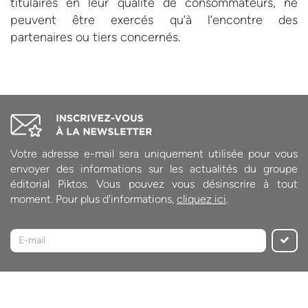
titulaires en leur qualité de consommateurs, ne
peuvent être exercés qu’à l’encontre des
partenaires ou tiers concernés.
Votre adresse e-mail sera uniquement utilisée pour vous
envoyer des informations sur les actualités du groupe
éditorial Piktos. Vous pouvez vous désinscrire à tout
moment. Pour plus d'informations,
cliquez ici
.