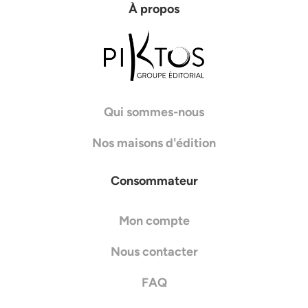
À propos
Qui sommes-nous
Nos maisons d'édition
Consommateur
Mon compte
Nous contacter
FAQ