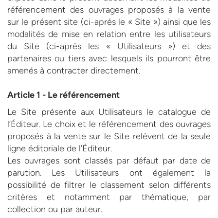
référencement des ouvrages proposés à la vente
sur le présent site (ci-après le « Site ») ainsi que les
modalités de mise en relation entre les utilisateurs
du Site (ci-après les « Utilisateurs ») et des
partenaires ou tiers avec lesquels ils pourront être
amenés à contracter directement.
Article 1 - Le référencement
Le Site présente aux Utilisateurs le catalogue de
l’Éditeur. Le choix et le référencement des ouvrages
proposés à la vente sur le Site relèvent de la seule
ligne éditoriale de l’Éditeur.
Les ouvrages sont classés par défaut par date de
parution. Les Utilisateurs ont également la
possibilité de filtrer le classement selon différents
critères et notamment par thématique, par
collection ou par auteur.