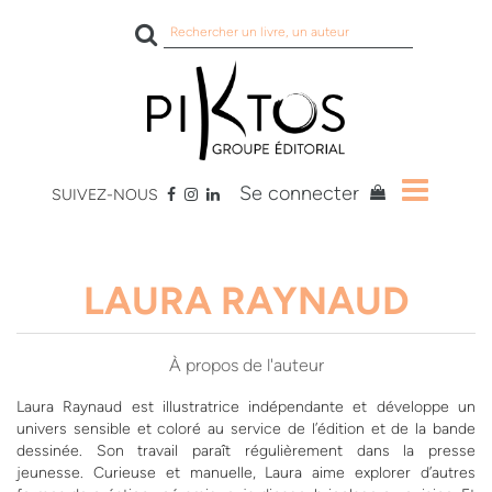
Rechercher
sur
le
site
Se connecter
SUIVEZ-NOUS
LAURA RAYNAUD
À propos de l'auteur
Laura Raynaud est illustratrice indépendante et développe un
univers sensible et coloré au service de l’édition et de la bande
dessinée. Son travail paraît régulièrement dans la presse
jeunesse. Curieuse et manuelle, Laura aime explorer d’autres