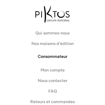
Qui sommes-nous
Nos maisons d'édition
Consommateur
Mon compte
Nous contacter
FAQ
Retours et commandes