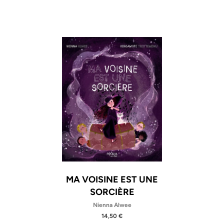
MA VOISINE EST UNE
SORCIÈRE
Nienna Alwee
14,50 €