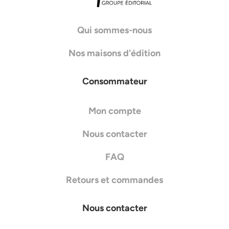
Qui sommes-nous
Nos maisons d'édition
Consommateur
Mon compte
Nous contacter
FAQ
Retours et commandes
Nous contacter