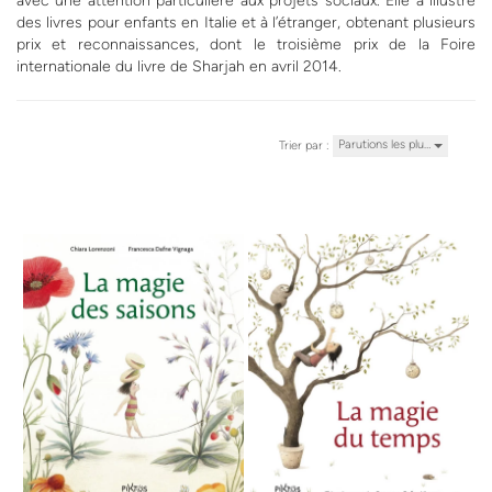
avec une attention particulière aux projets sociaux. Elle a illustré
des livres pour enfants en Italie et à l’étranger, obtenant plusieurs
prix et reconnaissances, dont le troisième prix de la Foire
internationale du livre de Sharjah en avril 2014.
Parutions les plu…
Trier par :