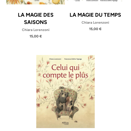
LA MAGIE DES
LA MAGIE DU TEMPS
SAISONS
Chiara Lorenzoni
15,00 €
Chiara Lorenzoni
15,00 €