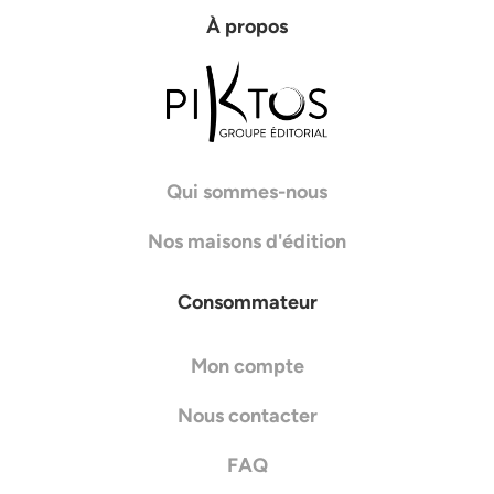
À propos
Qui sommes-nous
Nos maisons d'édition
Consommateur
Mon compte
Nous contacter
FAQ